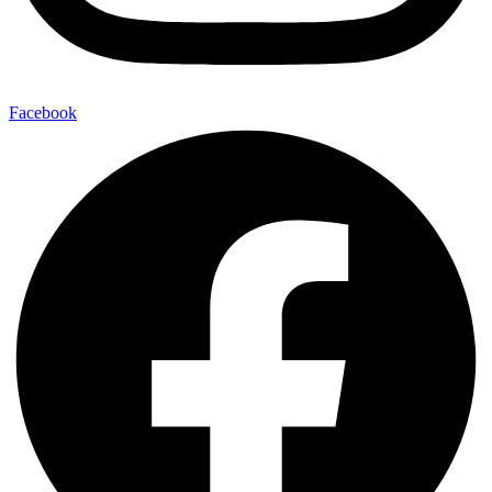
Facebook