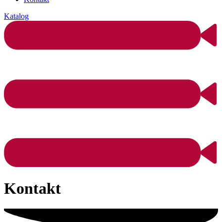
Katalog
Kontakt