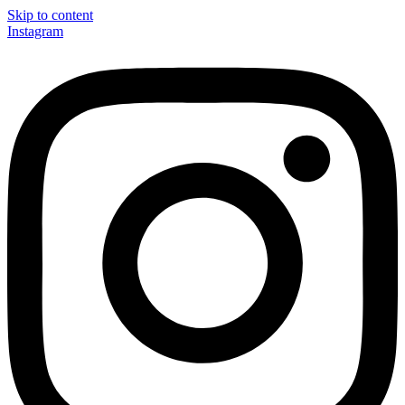
Skip to content
Instagram