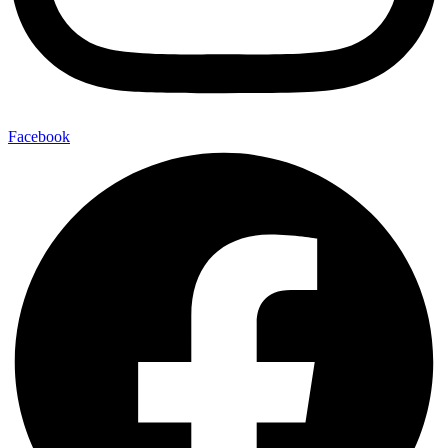
Facebook