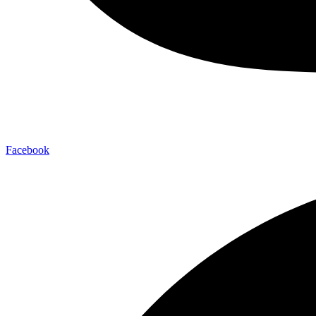
Facebook