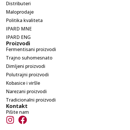
Distributeri
Maloprodaje
Politika kvaliteta
IPARD MNE
IPARD ENG
Proizvodi
Fermentisani proizvodi
Trajno suhomesnato
Dimljeni proizvodi
Polutrajni proizvodi
Kobasice i viršle
Narezani proizvodi
Tradicionalni proizvodi
Kontakt
Pišite nam