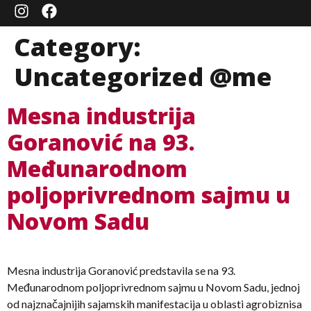
Category:
Uncategorized @me
Mesna industrija
Goranović na 93.
Međunarodnom
poljoprivrednom sajmu u
Novom Sadu
Mesna industrija Goranović predstavila se na 93.
Međunarodnom poljoprivrednom sajmu u Novom Sadu, jednoj
od najznačajnijih sajamskih manifestacija u oblasti agrobiznisa